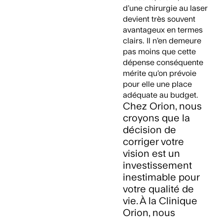
d’une chirurgie au laser
devient très souvent
avantageux en termes
clairs. Il n’en demeure
pas moins que cette
dépense conséquente
mérite qu’on prévoie
pour elle une place
adéquate au budget.
Chez Orion, nous
croyons que la
décision de
corriger votre
vision est un
investissement
inestimable pour
votre qualité de
vie. À la Clinique
Orion, nous