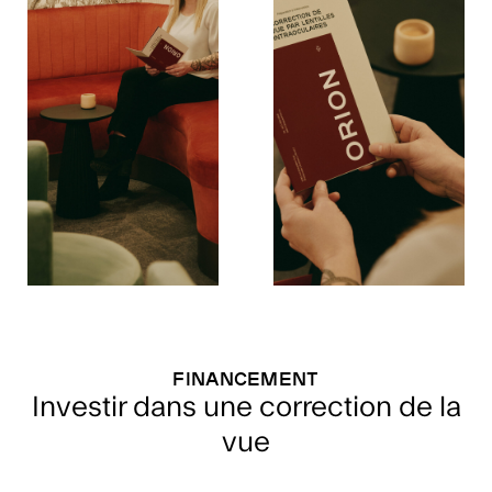
Financement
Investir dans une correction de la
vue