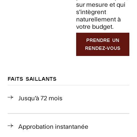
sur mesure et qui
s'intègrent
naturellement à
votre budget.
Prendre un
rendez-vous
Faits saillants
Jusqu'à 72 mois
Approbation instantanée