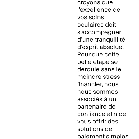
croyons que
l'excellence de
vos soins
oculaires doit
s'accompagner
d'une tranquillité
d'esprit absolue.
Pour que cette
belle étape se
déroule sans le
moindre stress
financier, nous
nous sommes
associés à un
partenaire de
confiance afin de
vous offrir des
solutions de
paiement simples,