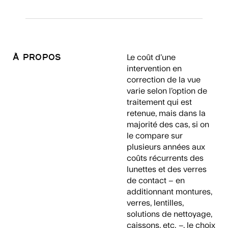
À propos
Le coût d’une
intervention en
correction de la vue
varie selon l’option de
traitement qui est
retenue, mais dans la
majorité des cas, si on
le compare sur
plusieurs années aux
coûts récurrents des
lunettes et des verres
de contact – en
additionnant montures,
verres, lentilles,
solutions de nettoyage,
caissons, etc. –, le choix